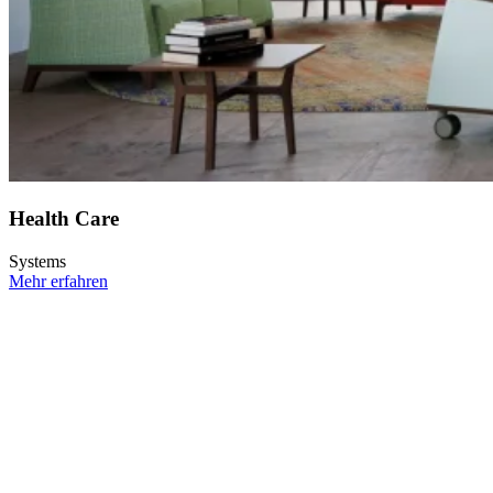
Health Care
Systems
Mehr erfahren