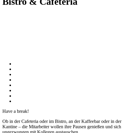
Bistro & Cafeteria
Have a break!
Ob in der Cafeteria oder im Bistro, an der Kaffeebar oder in der
Kantine – die Mitarbeiter wollen ihre Pausen genießen und sich
ungezwungen mit Kollegen austauschen.