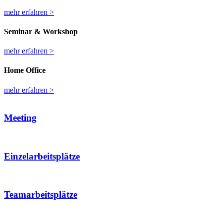
mehr erfahren >
Seminar & Workshop
mehr erfahren >
Home Office
mehr erfahren >
Meeting
Einzelarbeitsplätze
Teamarbeitsplätze