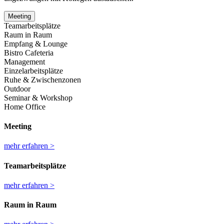
Meeting
Teamarbeitsplätze
Raum in Raum
Empfang & Lounge
Bistro Cafeteria
Management
Einzelarbeitsplätze
Ruhe & Zwischenzonen
Outdoor
Seminar & Workshop
Home Office
Meeting
mehr erfahren >
Teamarbeitsplätze
mehr erfahren >
Raum in Raum