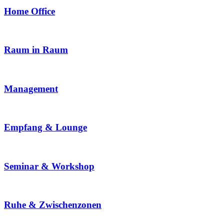
Home Office
Raum in Raum
Management
Empfang & Lounge
Seminar & Workshop
Ruhe & Zwischenzonen