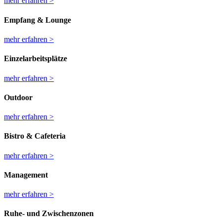
mehr erfahren >
Empfang & Lounge
mehr erfahren >
Einzelarbeitsplätze
mehr erfahren >
Outdoor
mehr erfahren >
Bistro & Cafeteria
mehr erfahren >
Management
mehr erfahren >
Ruhe- und Zwischenzonen