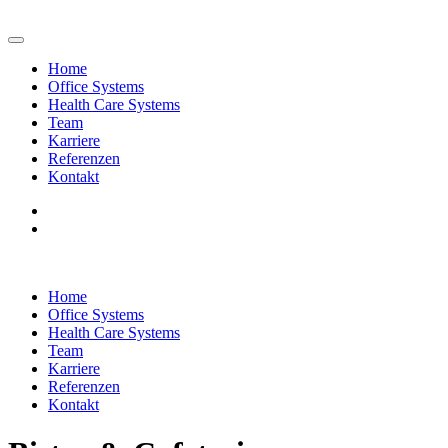
Home
Office Systems
Health Care Systems
Team
Karriere
Referenzen
Kontakt
Home
Office Systems
Health Care Systems
Team
Karriere
Referenzen
Kontakt